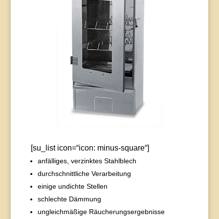
[su_list icon=“icon: minus-square“]
anfälliges, verzinktes Stahlblech
durchschnittliche Verarbeitung
einige undichte Stellen
schlechte Dämmung
ungleichmäßige Räucherungsergebnisse