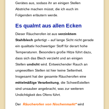
Gerätes aus, sodass ihr an einigen Stellen
Abstriche machen müsst, die ich euch im
Folgenden erläutern werde.
Es qualmt aus allen Ecken
Dieser Räucherofen ist aus
verzinktem
Stahlblech
gefertigt – auf lange Sicht nicht gerade
ein qualitativ hochwertiger Stoff für derart hohe
Temperaturen. Besonders große Hitze führt dazu,
dass sich das Blech verzieht und an einigen
Stellen
undicht
wird. Entweichender Rauch an
ungewollten Stellen ist hier keine Seltenheit.
Insgesamt hat der gesamte Räucherofen eine
mittelmäßige Verarbeitung
, die Schweißstellen
sind unsauber angebracht, was zur weiteren
Undichtigkeit des Ofens führt.
Der
Räucherofen von Nischenmarkt*
wird