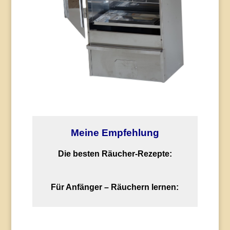
Meine Empfehlung
Die besten Räucher-Rezepte:
Für Anfänger – Räuchern lernen: