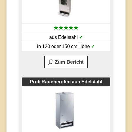
★★★★★
aus Edelstahl
✓
in 120 oder 150 cm Höhe
✓
Zum Bericht
Profi Räucherofen aus Edelstahl