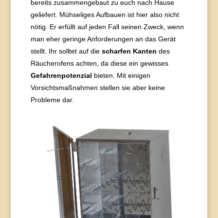
bereits zusammengebaut zu euch nach Hause
geliefert. Mühseliges Aufbauen ist hier also nicht
nötig. Er erfüllt auf jeden Fall seinen Zweck, wenn
man eher geringe Anforderungen an das Gerät
stellt. Ihr solltet auf die
scharfen Kanten
des
Räucherofens achten, da diese ein gewisses
Gefahrenpotenzial
bieten. Mit einigen
Vorsichtsmaßnahmen stellen sie aber keine
Probleme dar.