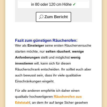
in 80 oder 120 cm Höhe
✓
Zum Bericht
Fazit zum günstigen Räucherofen:
Wer als
Einsteiger
seine ersten Räucherversuche
starten möchte, nur
selten räuchert
,
wenige
Anforderungen
stellt und möglichst
wenig
investieren
will, kann sich für diesen
Räucherschrank entscheiden. Ihr solltet euch aber
auch bewusst sein, dass ihr viele qualitative
Einschränkungen eingeht.
Für alle anderen empfehle ich daher einen
qualitativ hochwertigeren
Räucherofen aus
Edelstah
l, an dem ihr auf lange Sicher gesehen