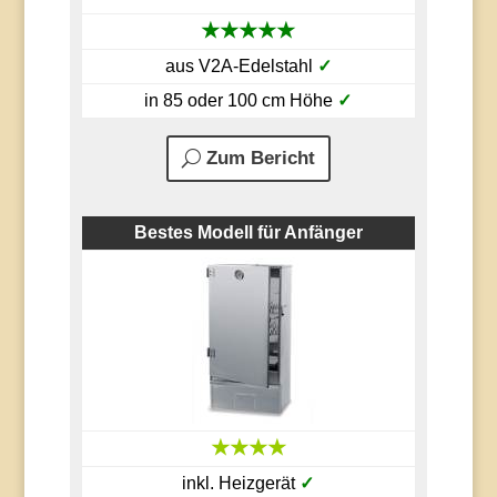
★★★★★
aus V2A-Edelstahl
✓
in 85 oder 100 cm Höhe
✓
Zum Bericht
Bestes Modell für Anfänger
★★★★
inkl. Heizgerät
✓