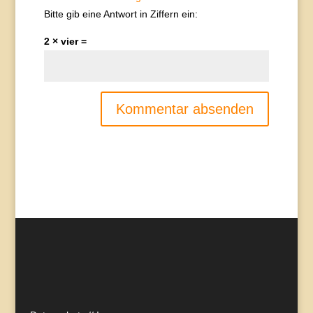
Bitte gib eine Antwort in Ziffern ein:
2 × vier =