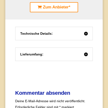
Zum Anbieter*
Technische Details:
Lieferumfang:
Kommentar absenden
Deine E-Mail-Adresse wird nicht veröffentlicht.
Erforderliche Felder sind mit
*
markiert