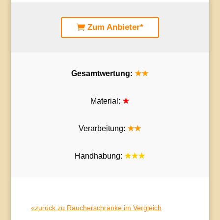
Zum Anbieter*
Gesamtwertung:
★★
Material:
★
Verarbeitung:
★★
Handhabung:
★★★
«zurück zu Räucherschränke im Vergleich