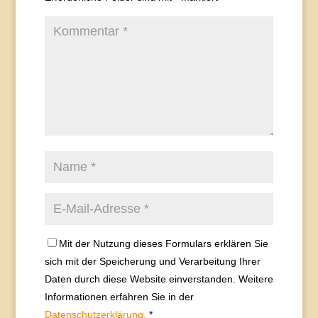
Mit der Nutzung dieses Formulars erklären Sie
sich mit der Speicherung und Verarbeitung Ihrer
Daten durch diese Website einverstanden. Weitere
Informationen erfahren Sie in der
Datenschutzerklärung.
*