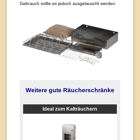
Gebrauch sollte es jedoch ausgetauscht werden.
Weitere gute Räucherschränke
Ideal zum Kalträuchern